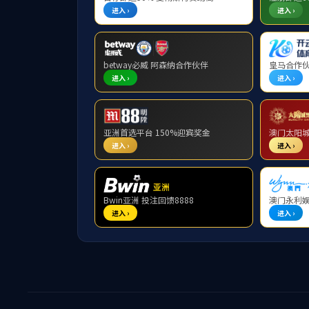
服务区
相关政
教育部
相关政策
学校规章
学院规定
安全管理