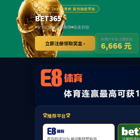
首页
学院概况
师资队伍
人才培养