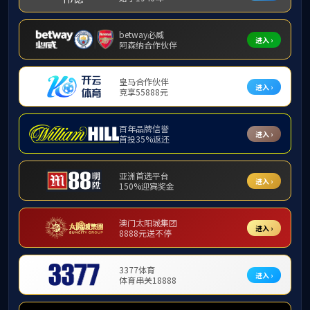
学生工作
学生风采
学工简介
团学组织
学生风采
辅导员队伍