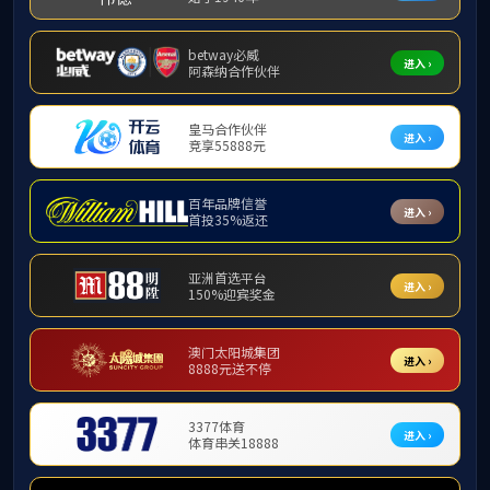
学院概况
历史沿革
学院简介
历史沿革
现任领导
机构设置