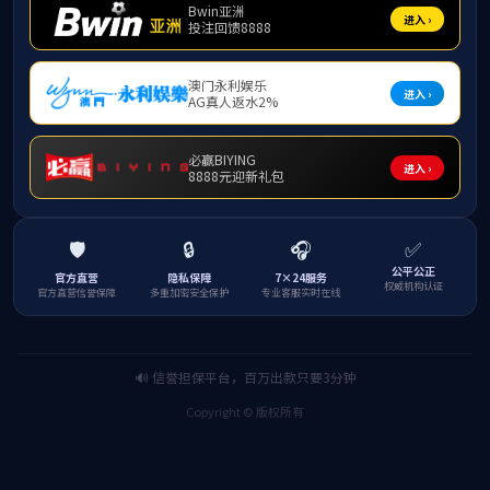
LETOU米兰官
学术交流
清华大学卓芳平博
LETOU米兰官
常州大学副校长王
LETOU米兰官
LETOU米兰官
LETOU米兰官网
爱尔兰都柏林圣三一
LETOU米兰官
中南大学刘艳平教