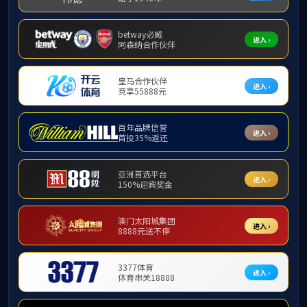
学生工作
辅导员队伍
学工简介
团学组织
学生风采
辅导员队伍