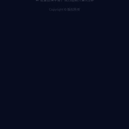
，请达到录取条件，愿意转到我学院学习的同学，于
2025
年
9
月
9
办公室
329
室（申请表一式两份，学业成绩单两份）。
逾期不交
：普通本科生转专业审核结果公示表.doc
】已下载
次
篇：
LETOU米兰官网2026年普通本科生转专业工作实施细则
篇：
LETOU米兰官网2025年普通本科生转专业申请转入面试考