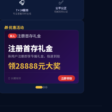
位置:
首页
>>
人才培养
>>
本科生培养
>>
教学管理
>> 正文
的公示
阅读：
次
行面试考核，拟同意以下同学（见附件）转入我
对
公示内容
有异议，
请在公示期内通过
书面
有效
系人：
李青
老师
。