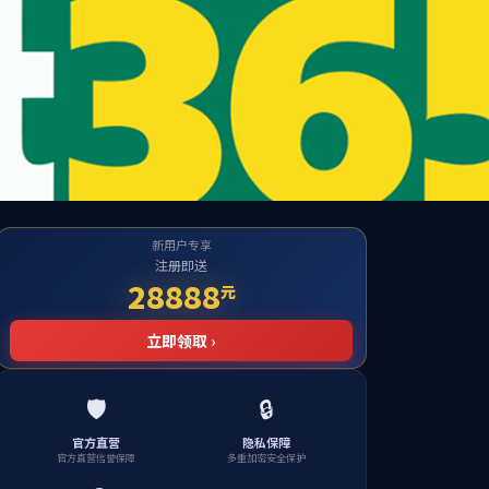
English
流合作
学院荣誉
校友专栏
服务区