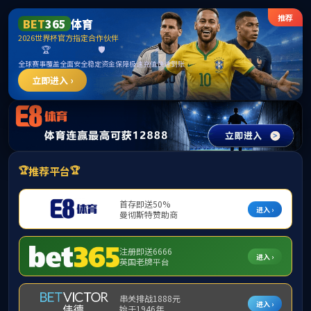
LETOU·国际米兰(中国区)官方网站
首页
学院概况
师资队伍
人才培养
学术科